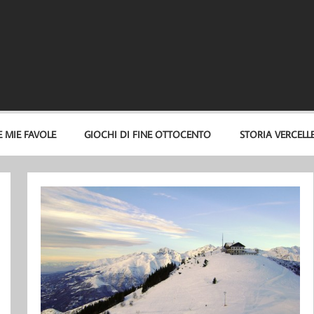
E MIE FAVOLE
GIOCHI DI FINE OTTOCENTO
STORIA VERCELL