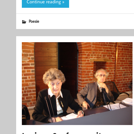
Continue reading »
Poesie