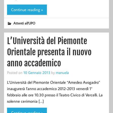
Continue reading »
Attenti all'UPO
L’Università del Piemonte
Orientale presenta il nuovo
anno accademico
Posted on
10 Gennaio 2013
by
manuela
L’Università del Piemonte Orientale “Amedeo Avogadro”
inaugurerà l’anno accademico 2012-2013 venerdì 1°
febbraio alle ore 10.30 presso il Teatro Civico di Vercelli. La
solenne cerimonia […]
Continue reading »