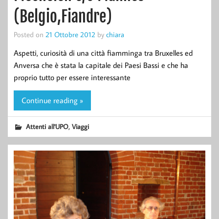
(Belgio,Fiandre)
Posted on
21 Ottobre 2012
by
chiara
Aspetti, curiosità di una città fiamminga tra Bruxelles ed
Anversa che è stata la capitale dei Paesi Bassi e che ha
proprio tutto per essere interessante
Continue reading »
,
Attenti all'UPO
Viaggi