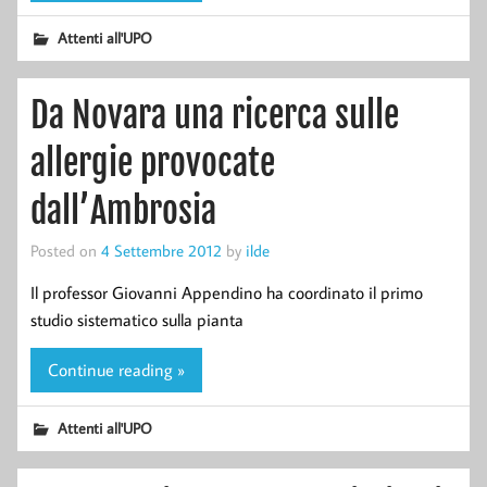
Attenti all'UPO
Da Novara una ricerca sulle
allergie provocate
dall’Ambrosia
Posted on
4 Settembre 2012
by
ilde
Il professor Giovanni Appendino ha coordinato il primo
studio sistematico sulla pianta
Continue reading »
Attenti all'UPO