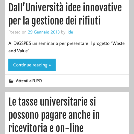
Dall’Università idee innovative
per la gestione dei rifiuti
Posted on
29 Gennaio 2013
by
ilde
Al DiGSPES un seminario per presentare il progetto “Waste
and Value”
Continue reading »
Attenti all'UPO
Le tasse universitarie si
possono pagare anche in
ricevitoria e on-line