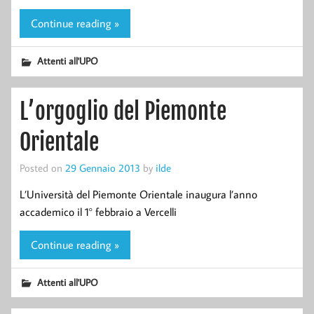
Continue reading »
Attenti all'UPO
L’orgoglio del Piemonte
Orientale
Posted on
29 Gennaio 2013
by
ilde
L’Università del Piemonte Orientale inaugura l’anno
accademico il 1° febbraio a Vercelli
Continue reading »
Attenti all'UPO