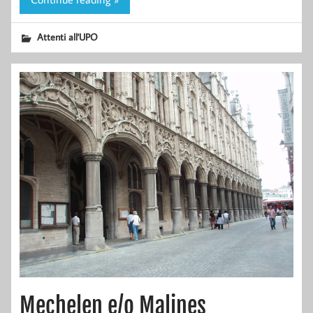
Attenti all'UPO
Mechelen e/o Malines