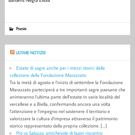
Barberis Negra Elidia
Poesie
ULTIME NOTIZIE
Estate di sagre anche per i mezzi storici della
collezione della Fondazione Marazzato
Tra la metà di agosto e l’inizio di settembre la Fondazione
Marazzato parteciperà a tre importanti sagre paesane che
animeranno l’ultima parte dell’estate in varie località del
vercellese e a Biella, confermando ancora una volta
l’attenzione e l’impegno nel sostenere il territorio e
valorizzare la cultura d’impresa attraverso il patrimonio
storico rappresentato dalla propria collezione. […]
Pro vs Saluzzo, amichevole di buon riscontro