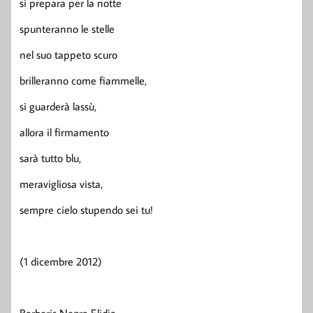
si prepara per la notte
spunteranno le stelle
nel suo tappeto scuro
brilleranno come fiammelle,
si guarderà lassù,
allora il firmamento
sarà tutto blu,
meravigliosa vista,
sempre cielo stupendo sei tu!
(1 dicembre 2012)