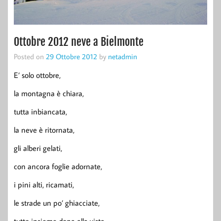
Ottobre 2012 neve a Bielmonte
Posted on
29 Ottobre 2012
by
netadmin
E’ solo ottobre,
la montagna è chiara,
tutta inbiancata,
la neve è ritornata,
gli alberi gelati,
con ancora foglie adornate,
i pini alti, ricamati,
le strade un po’ ghiacciate,