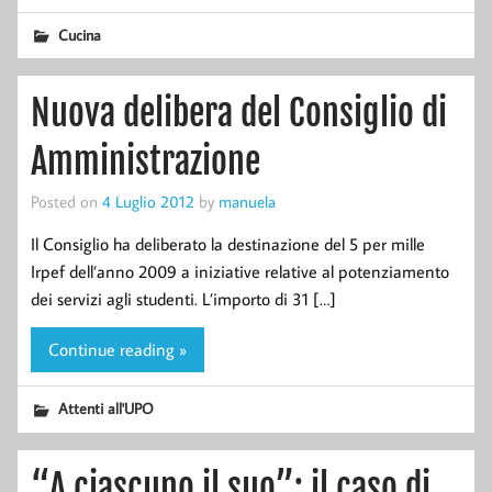
Cucina
Nuova delibera del Consiglio di
Amministrazione
Posted on
4 Luglio 2012
by
manuela
Il Consiglio ha deliberato la destinazione del 5 per mille
Irpef dell’anno 2009 a iniziative relative al potenziamento
dei servizi agli studenti. L’importo di 31 […]
Continue reading »
Attenti all'UPO
“A ciascuno il suo”: il caso di