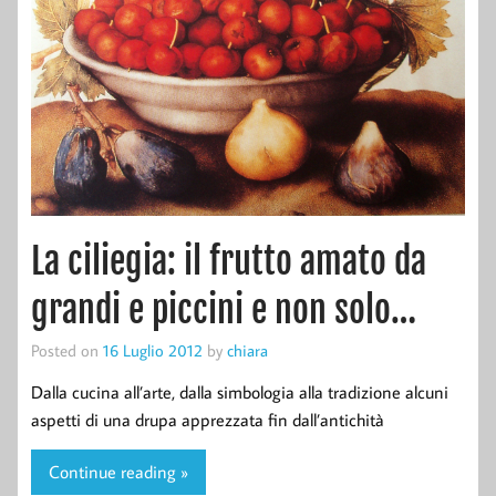
La ciliegia: il frutto amato da
grandi e piccini e non solo…
Posted on
16 Luglio 2012
by
chiara
Dalla cucina all’arte, dalla simbologia alla tradizione alcuni
aspetti di una drupa apprezzata fin dall’antichità
Continue reading »