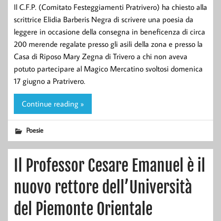
Il C.F.P. (Comitato Festeggiamenti Pratrivero) ha chiesto alla
scrittrice Elidia Barberis Negra di scrivere una poesia da
leggere in occasione della consegna in beneficenza di circa
200 merende regalate presso gli asili della zona e presso la
Casa di Riposo Mary Zegna di Trivero a chi non aveva
potuto partecipare al Magico Mercatino svoltosi domenica
17 giugno a Pratrivero.
Continue reading »
Poesie
Il Professor Cesare Emanuel è il
nuovo rettore dell’Università
del Piemonte Orientale