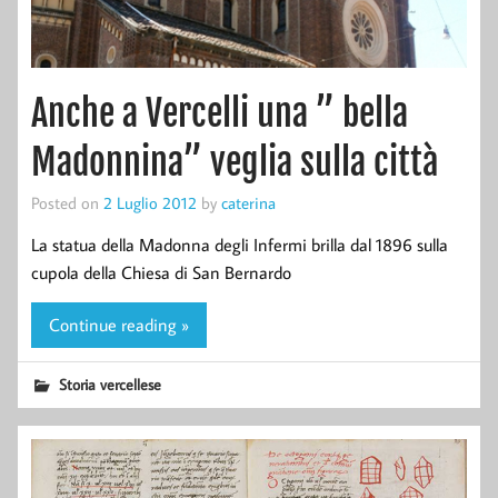
Anche a Vercelli una ” bella
Madonnina” veglia sulla città
Posted on
2 Luglio 2012
by
caterina
La statua della Madonna degli Infermi brilla dal 1896 sulla
cupola della Chiesa di San Bernardo
Continue reading »
Storia vercellese