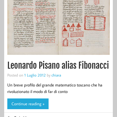
Leonardo Pisano alias Fibonacci
Posted on
1 Luglio 2012
by
chiara
Un breve profilo del grande matematico toscano che ha
rivoluzionato il modo di far di conto
Continue reading »