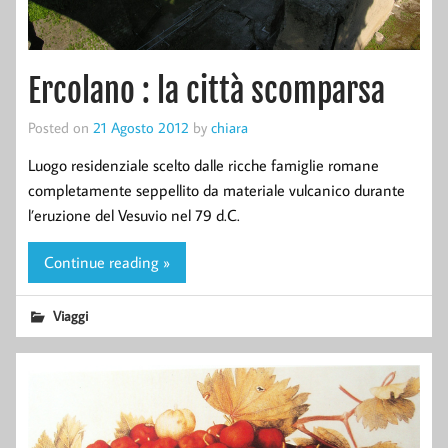
Ercolano : la città scomparsa
Posted on
21 Agosto 2012
by
chiara
Luogo residenziale scelto dalle ricche famiglie romane
completamente seppellito da materiale vulcanico durante
l’eruzione del Vesuvio nel 79 d.C.
Continue reading »
Viaggi