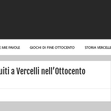
E MIE FAVOLE
GIOCHI DI FINE OTTOCENTO
STORIA VERCELL
uiti a Vercelli nell’Ottocento