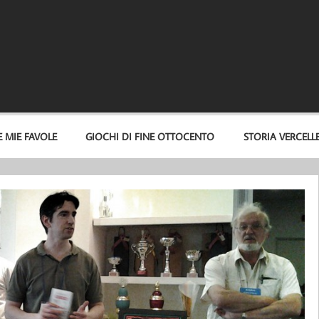
E MIE FAVOLE
GIOCHI DI FINE OTTOCENTO
STORIA VERCELL