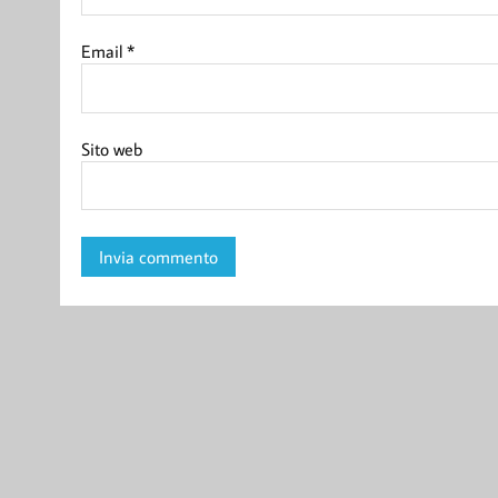
Email
*
Sito web