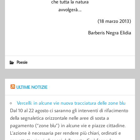
che tutta la natura
avvolgerà….
(18 marzo 2013)
Barberis Negra Elidia
Poesie
ULTIME NOTIZIE
Vercelli: in alcune vie nuova tracciatura delle zone blu
Dal 10 al 22 agosto ci saranno gli interventi di rifacimento
della segnaletica orizzontale nelle aree di sosta a
pagamento (“zone blu”) in alcune vie e piazze cittadine.
L’azione è necessaria per rendere più chiari, ordinati e