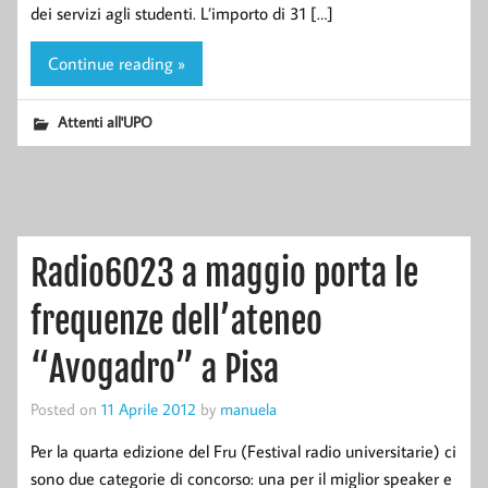
dei servizi agli studenti. L’importo di 31 […]
Continue reading »
Attenti all'UPO
Radio6023 a maggio porta le
frequenze dell’ateneo
“Avogadro” a Pisa
Posted on
11 Aprile 2012
by
manuela
Per la quarta edizione del Fru (Festival radio universitarie) ci
sono due categorie di concorso: una per il miglior speaker e