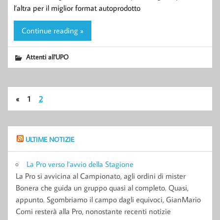
l’altra per il miglior format autoprodotto
Continue reading »
Attenti all'UPO
«
1
2
ULTIME NOTIZIE
La Pro verso l’avvio della Stagione
La Pro si avvicina al Campionato, agli ordini di mister
Bonera che guida un gruppo quasi al completo. Quasi,
appunto. Sgombriamo il campo dagli equivoci, GianMario
Comi resterà alla Pro, nonostante recenti notizie