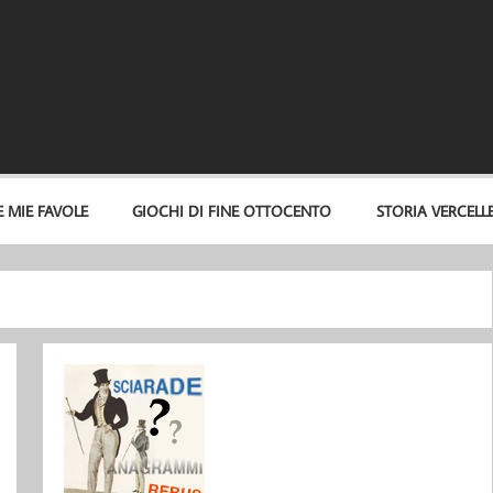
E MIE FAVOLE
GIOCHI DI FINE OTTOCENTO
STORIA VERCELL